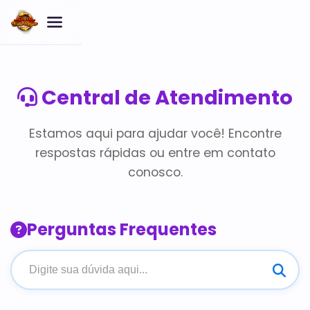
Central de Atendimento
Estamos aqui para ajudar você! Encontre
respostas rápidas ou entre em contato
conosco.
Perguntas Frequentes